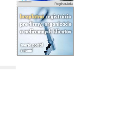
Registrácia