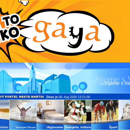
Dnes je
08. Aug 2026 13:21:08