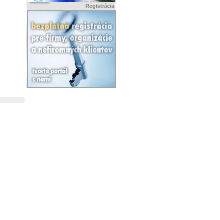
Registrácia