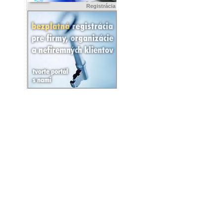
Registrácia