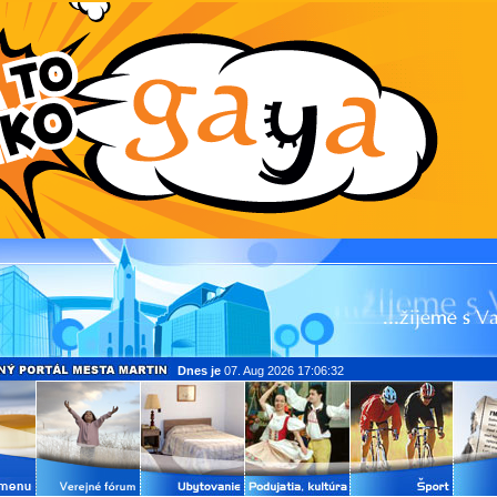
Dnes je
07. Aug 2026 17:06:32