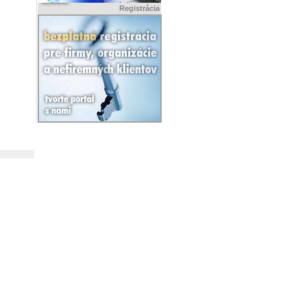
Registrácia