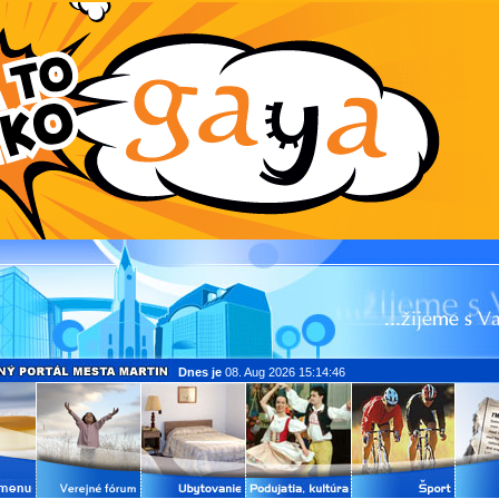
Dnes je
08. Aug 2026 15:14:46