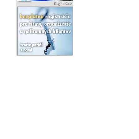
Registrácia