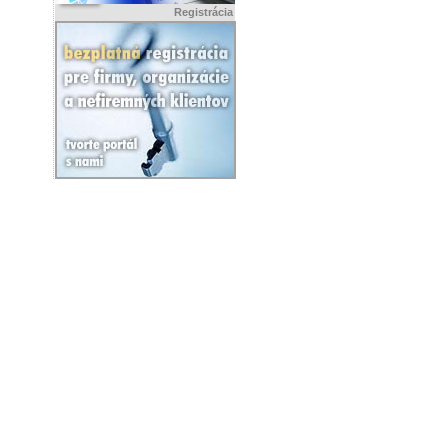
Registrácia