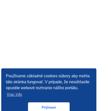
Používame základné cookies súbory aby mohla
táto stránka fungovať. V prípade, že nesúhlasíte
opustite webové rozhranie nášho portálu.
Viac info
Prijímam