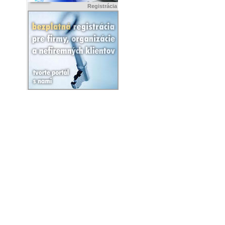
Registrácia